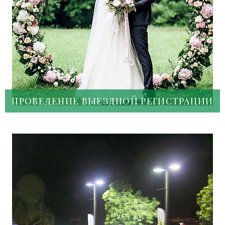
ПРОВЕДЕНИЕ ВЫЕЗДНОЙ РЕГИСТРАЦИИ