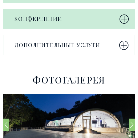
КОНФЕРЕНЦИИ
ДОПОЛНИТЕЛЬНЫЕ УСЛУГИ
ФОТОГАЛЕРЕЯ