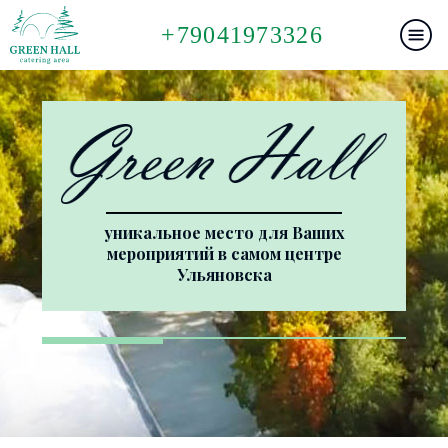
+79041973326
уникальное место для Ваших
мероприятий в самом центре
Ульяновска