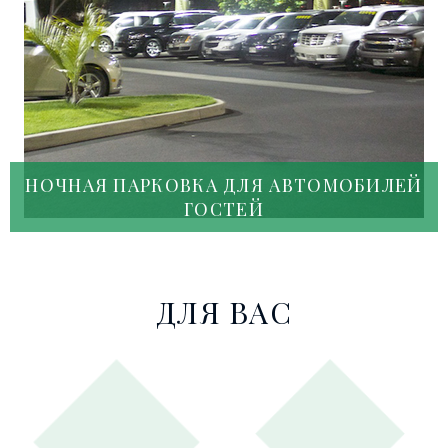
НОЧНАЯ ПАРКОВКА ДЛЯ АВТОМОБИЛЕЙ
ГОСТЕЙ
ДЛЯ ВАС