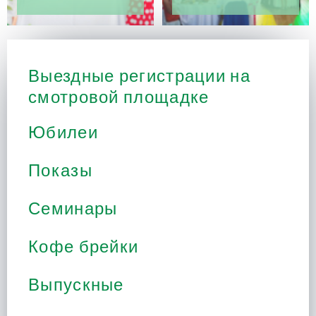
Выездные регистрации на
смотровой площадке
Юбилеи
Показы
Семинары
Кофе брейки
Выпускные