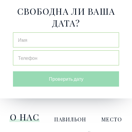
СВОБОДНА ЛИ ВАША
ДАТА?
Проверить дату
О НАС
ПАВИЛЬОН
МЕСТО