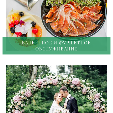
БАНКЕТНОЕ И ФУРШЕТНОЕ
ОБСЛУЖИВАНИЕ