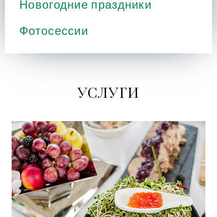
Новогодние праздники
Фотосессии
УСЛУГИ