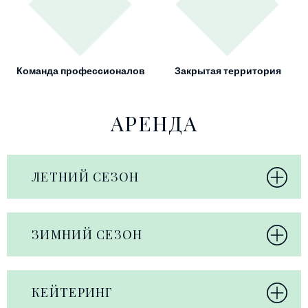
Команда профессионалов
Закрытая территория
АРЕНДА
ЛЕТНИЙ СЕЗОН
ЗИМНИЙ СЕЗОН
КЕЙТЕРИНГ