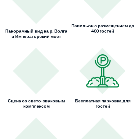
Павильон с размещением до
Панорамный вид на р. Волга
400 гостей
и Императорский мост
Сцена со свето-звуковым
Бесплатная парковка для
комплексом
гостей