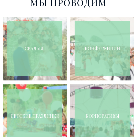
МЫ ПРОВОДИМ
СВАДЬБЫ
КОНФЕРЕНЦИИ
ДЕТСКИЕ ПРАЗДНИКИ
КОРПОРАТИВЫ