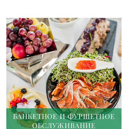
БАНКЕТНОЕ И ФУРШЕТНОЕ
ОБСЛУЖИВАНИЕ