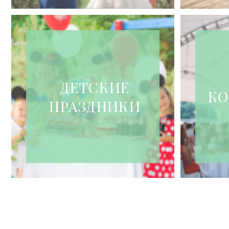
ДЕТСКИЕ
КО
ПРАЗДНИКИ