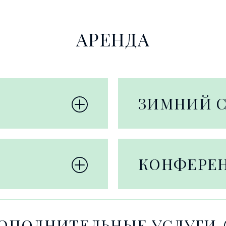
АРЕНДА
ЗИМНИЙ 
КОНФЕРЕ
ОПОЛНИТЕЛЬНЫЕ УСЛУГИ