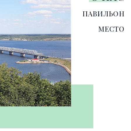
ПАВИЛЬОН
МЕСТО