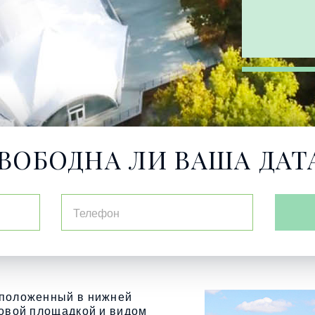
ВОБОДНА ЛИ ВАША ДАТ
сположенный в нижней
ровой площадкой и видом