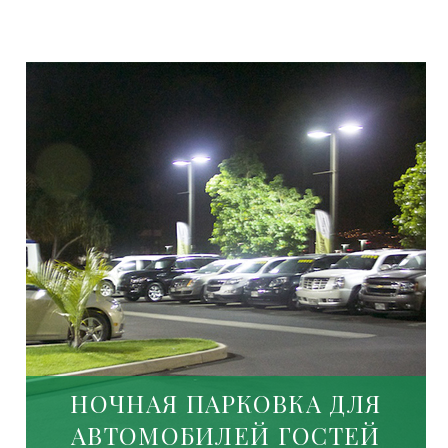
НОЧНАЯ ПАРКОВКА ДЛЯ
АВТОМОБИЛЕЙ ГОСТЕЙ