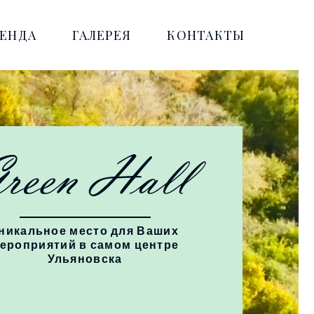
РЕНДА
ГАЛЕРЕЯ
КОНТАКТЫ
никальное место для Ваших
ероприятий в самом центре
Ульяновска