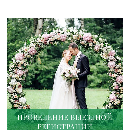
ПРОВЕДЕНИЕ ВЫЕЗДНОЙ
РЕГИСТРАЦИИ