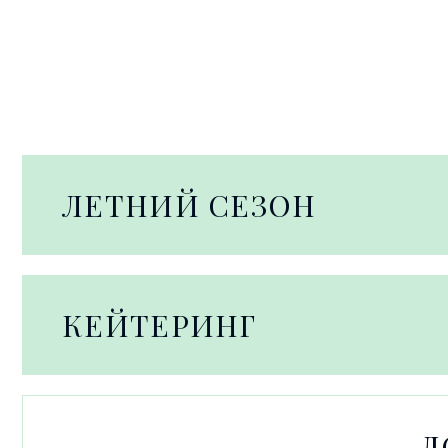
ЛЕТНИЙ СЕЗОН
КЕЙТЕРИНГ
Д