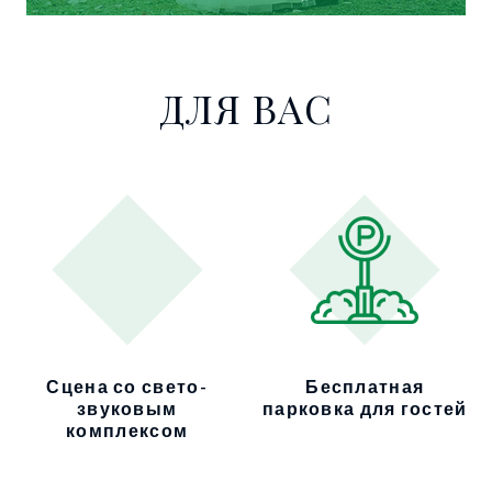
ДЛЯ ВАС
Сцена со свето-
Бесплатная
звуковым
парковка для гостей
комплексом