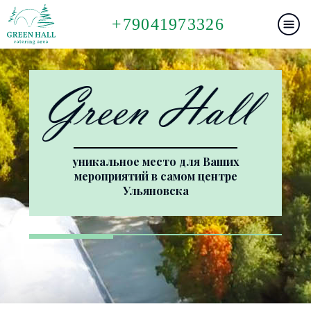
+79041973326
уникальное место для Ваших
мероприятий в самом центре
Ульяновска