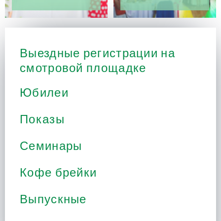
Выездные регистрации на
смотровой площадке
Юбилеи
Показы
Семинары
Кофе брейки
Выпускные