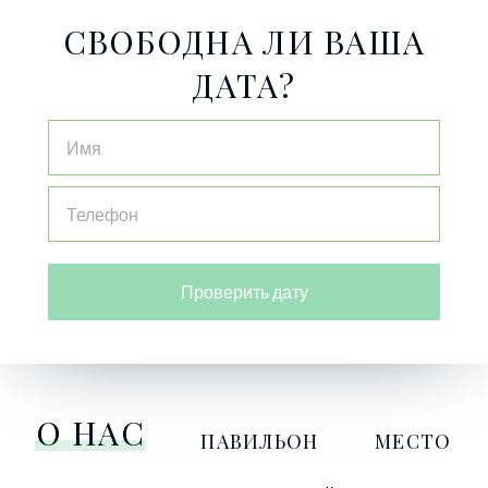
СВОБОДНА ЛИ ВАША
ДАТА?
Проверить дату
О НАС
ПАВИЛЬОН
МЕСТО