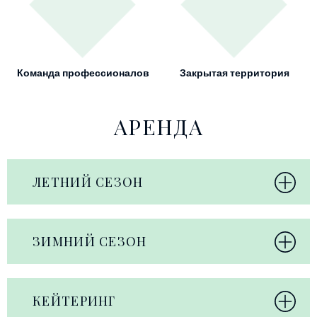
Команда профессионалов
Закрытая территория
АРЕНДА
ЛЕТНИЙ СЕЗОН
ЗИМНИЙ СЕЗОН
КЕЙТЕРИНГ