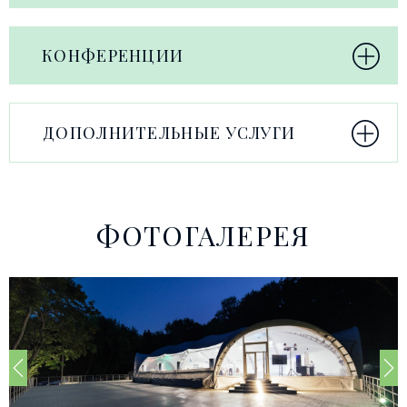
КОНФЕРЕНЦИИ
ДОПОЛНИТЕЛЬНЫЕ УСЛУГИ
ФОТОГАЛЕРЕЯ