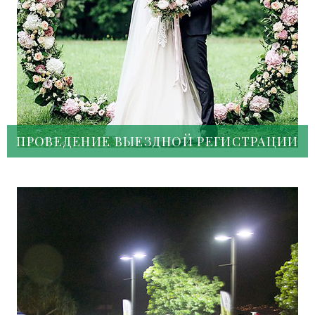
ПРОВЕДЕНИЕ ВЫЕЗДНОЙ РЕГИСТРАЦИИ