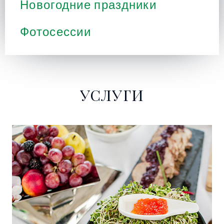
Новогодние праздники
Фотосессии
УСЛУГИ