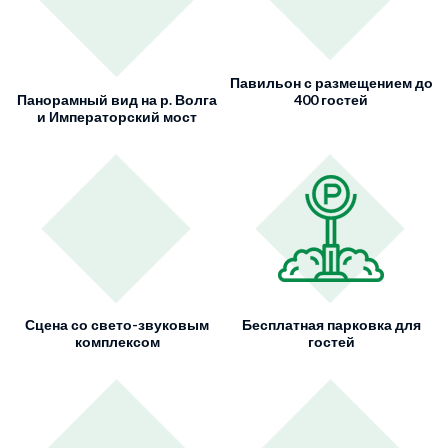
Павильон с размещением до
Панорамный вид на р. Волга
400 гостей
и Императорский мост
Сцена со свето-звуковым
Бесплатная парковка для
комплексом
гостей