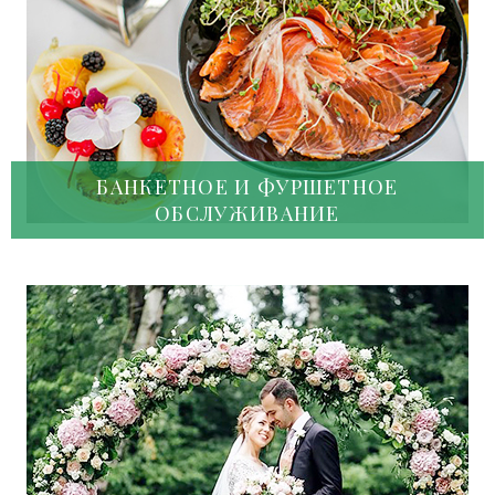
БАНКЕТНОЕ И ФУРШЕТНОЕ
ОБСЛУЖИВАНИЕ