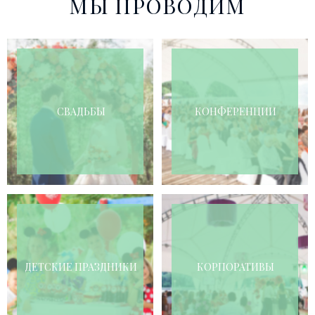
МЫ ПРОВОДИМ
СВАДЬБЫ
КОНФЕРЕНЦИИ
ДЕТСКИЕ ПРАЗДНИКИ
КОРПОРАТИВЫ