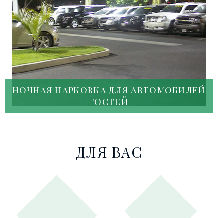
НОЧНАЯ ПАРКОВКА ДЛЯ АВТОМОБИЛЕЙ
ГОСТЕЙ
ДЛЯ ВАС