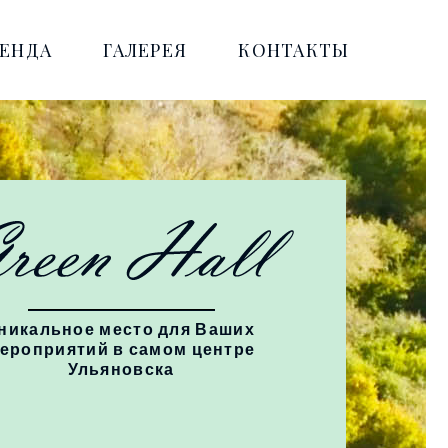
РЕНДА
ГАЛЕРЕЯ
КОНТАКТЫ
никальное место для Ваших
ероприятий в самом центре
Ульяновска