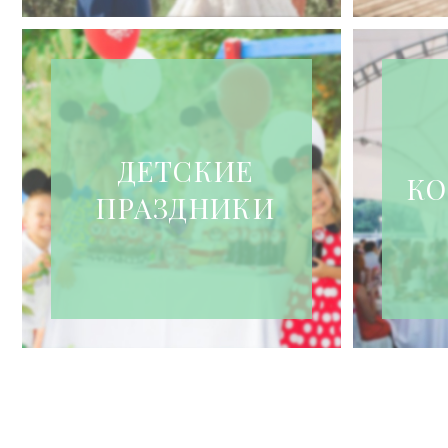
ДЕТСКИЕ
КО
ПРАЗДНИКИ