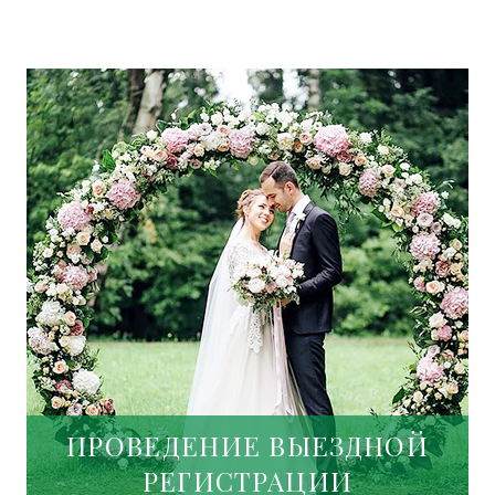
ПРОВЕДЕНИЕ ВЫЕЗДНОЙ
РЕГИСТРАЦИИ