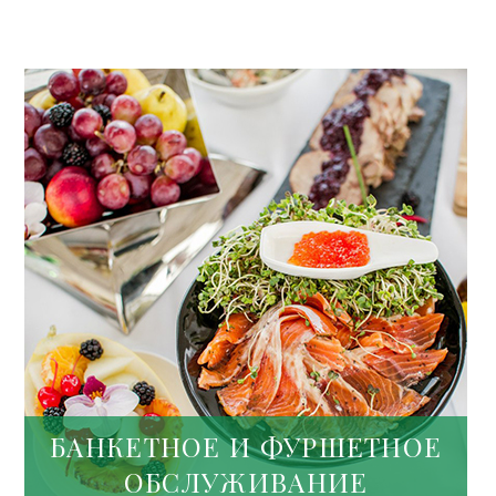
БАНКЕТНОЕ И ФУРШЕТНОЕ
ОБСЛУЖИВАНИЕ