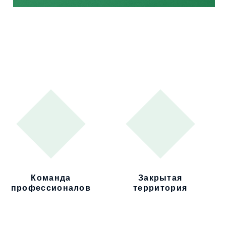
Команда
Закрытая
профессионалов
территория