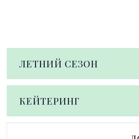
ЛЕТНИЙ СЕЗОН
КЕЙТЕРИНГ
Д