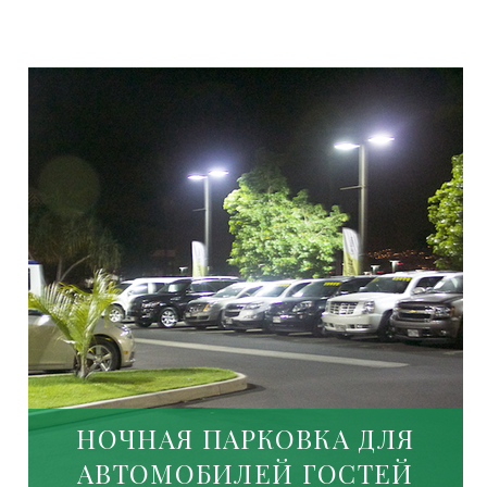
НОЧНАЯ ПАРКОВКА ДЛЯ
АВТОМОБИЛЕЙ ГОСТЕЙ