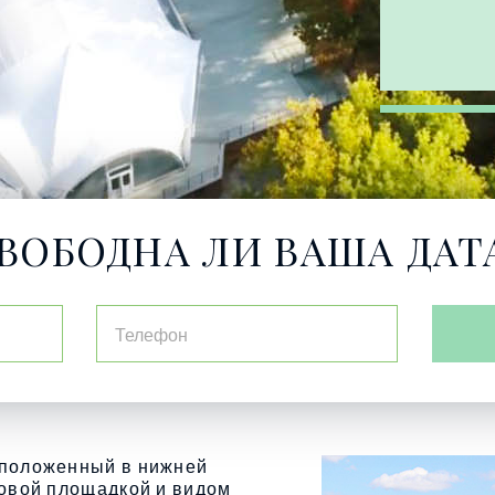
ВОБОДНА ЛИ ВАША ДАТ
сположенный в нижней
ровой площадкой и видом