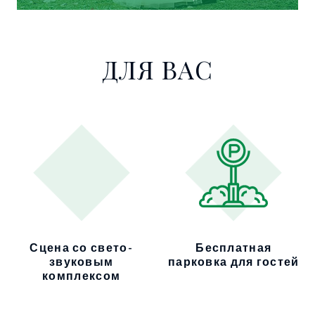
ДЛЯ ВАС
Сцена со свето-
Бесплатная
звуковым
парковка для гостей
комплексом