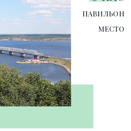
ПАВИЛЬОН
МЕСТО