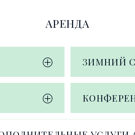
АРЕНДА
ЗИМНИЙ 
КОНФЕРЕ
ОПОЛНИТЕЛЬНЫЕ УСЛУГИ