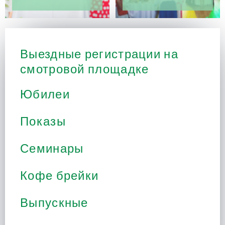
Выездные регистрации на
смотровой площадке
Юбилеи
Показы
Семинары
Кофе брейки
Выпускные