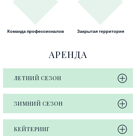
Команда профессионалов
Закрытая территория
АРЕНДА
ЛЕТНИЙ СЕЗОН
ЗИМНИЙ СЕЗОН
КЕЙТЕРИНГ