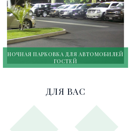
НОЧНАЯ ПАРКОВКА ДЛЯ АВТОМОБИЛЕЙ
ГОСТЕЙ
ДЛЯ ВАС