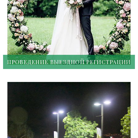
ПРОВЕДЕНИЕ ВЫЕЗДНОЙ РЕГИСТРАЦИИ