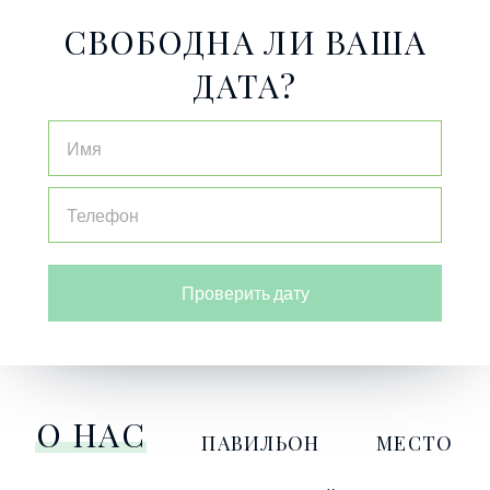
СВОБОДНА ЛИ ВАША
ДАТА?
Проверить дату
О НАС
ПАВИЛЬОН
МЕСТО