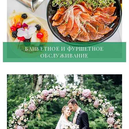
БАНКЕТНОЕ И ФУРШЕТНОЕ
ОБСЛУЖИВАНИЕ