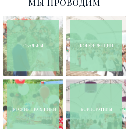
МЫ ПРОВОДИМ
СВАДЬБЫ
КОНФЕРЕНЦИИ
ДЕТСКИЕ ПРАЗДНИКИ
КОРПОРАТИВЫ