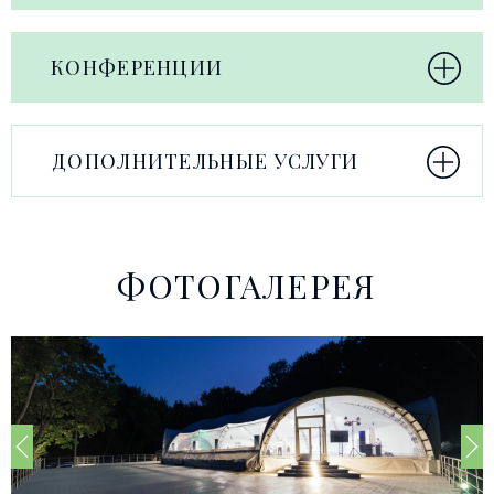
КОНФЕРЕНЦИИ
ДОПОЛНИТЕЛЬНЫЕ УСЛУГИ
ФОТОГАЛЕРЕЯ