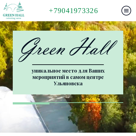
+79041973326
уникальное место для Ваших
мероприятий в самом центре
Ульяновска