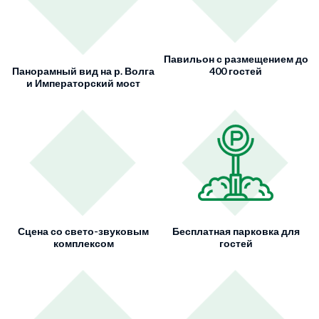
Павильон с размещением до
Панорамный вид на р. Волга
400 гостей
и Императорский мост
Сцена со свето-звуковым
Бесплатная парковка для
комплексом
гостей