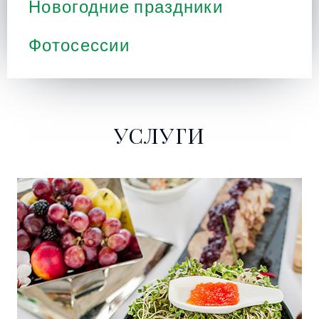
Новогодние праздники
Фотосессии
УСЛУГИ