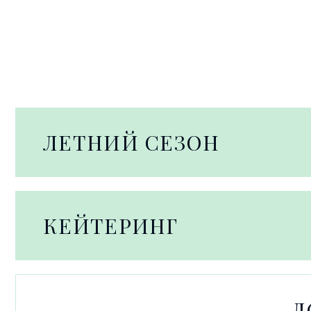
ЛЕТНИЙ СЕЗОН
КЕЙТЕРИНГ
Д