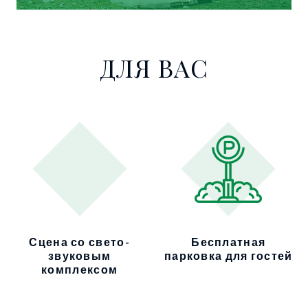
ДЛЯ ВАС
Сцена со свето-
Бесплатная
звуковым
парковка для гостей
комплексом