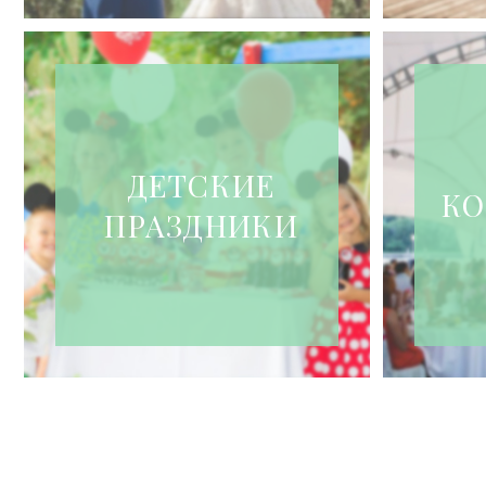
ДЕТСКИЕ
КО
ПРАЗДНИКИ