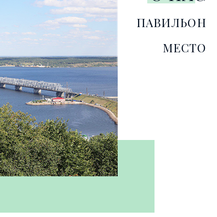
ПАВИЛЬОН
МЕСТО