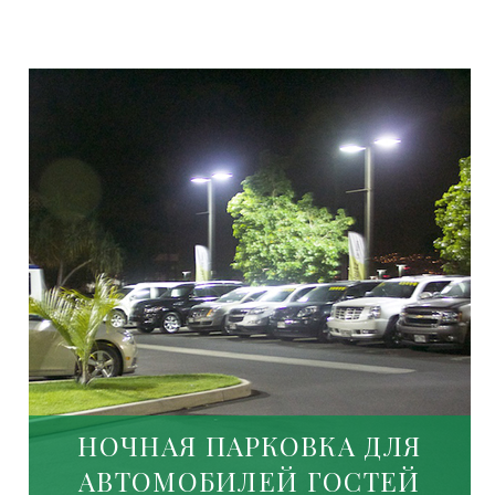
НОЧНАЯ ПАРКОВКА ДЛЯ
АВТОМОБИЛЕЙ ГОСТЕЙ