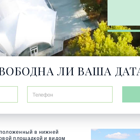
ВОБОДНА ЛИ ВАША ДАТ
сположенный в нижней
ровой площадкой и видом