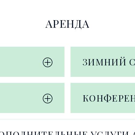
АРЕНДА
ЗИМНИЙ 
КОНФЕРЕ
ОПОЛНИТЕЛЬНЫЕ УСЛУГИ