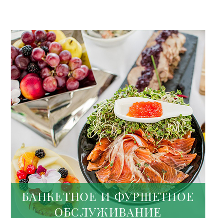
БАНКЕТНОЕ И ФУРШЕТНОЕ
ОБСЛУЖИВАНИЕ