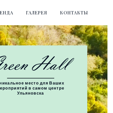
РЕНДА
ГАЛЕРЕЯ
КОНТАКТЫ
никальное место для Ваших
ероприятий в самом центре
Ульяновска