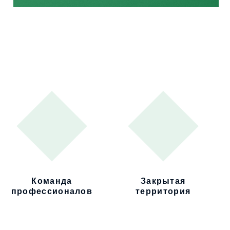
Команда
Закрытая
профессионалов
территория