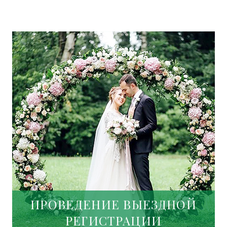
ПРОВЕДЕНИЕ ВЫЕЗДНОЙ
РЕГИСТРАЦИИ