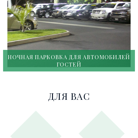
НОЧНАЯ ПАРКОВКА ДЛЯ АВТОМОБИЛЕЙ
ГОСТЕЙ
ДЛЯ ВАС