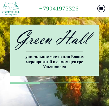
+79041973326
уникальное место для Ваших
мероприятий в самом центре
Ульяновска