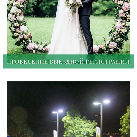
ПРОВЕДЕНИЕ ВЫЕЗДНОЙ РЕГИСТРАЦИИ