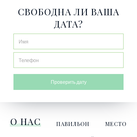
СВОБОДНА ЛИ ВАША
ДАТА?
Проверить дату
О НАС
ПАВИЛЬОН
МЕСТО