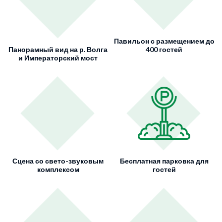
Павильон с размещением до
Панорамный вид на р. Волга
400 гостей
и Императорский мост
Сцена со свето-звуковым
Бесплатная парковка для
комплексом
гостей