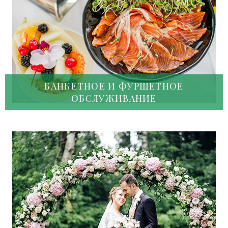
БАНКЕТНОЕ И ФУРШЕТНОЕ
ОБСЛУЖИВАНИЕ