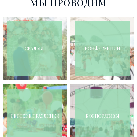
МЫ ПРОВОДИМ
СВАДЬБЫ
КОНФЕРЕНЦИИ
ДЕТСКИЕ ПРАЗДНИКИ
КОРПОРАТИВЫ