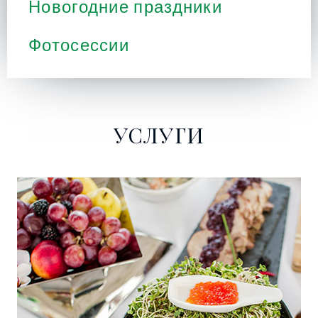
Новогодние праздники
Фотосессии
УСЛУГИ