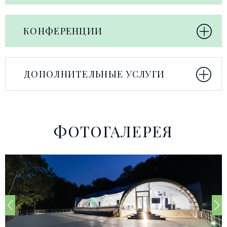
КОНФЕРЕНЦИИ
ДОПОЛНИТЕЛЬНЫЕ УСЛУГИ
ФОТОГАЛЕРЕЯ