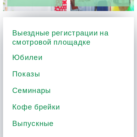
Выездные регистрации на
смотровой площадке
Юбилеи
Показы
Семинары
Кофе брейки
Выпускные