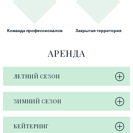
Команда профессионалов
Закрытая территория
АРЕНДА
ЛЕТНИЙ СЕЗОН
ЗИМНИЙ СЕЗОН
КЕЙТЕРИНГ