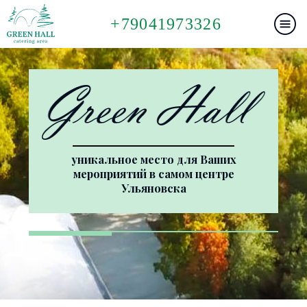
+79041973326
уникальное место для Ваших
мероприятий в самом центре
Ульяновска