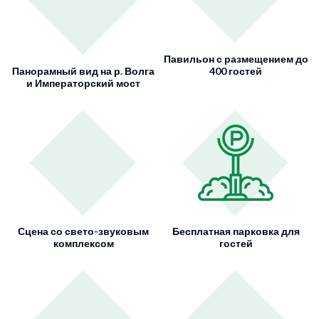
Павильон с размещением до
Панорамный вид на р. Волга
400 гостей
и Императорский мост
Сцена со свето-звуковым
Бесплатная парковка для
комплексом
гостей