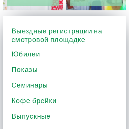
Выездные регистрации на
смотровой площадке
Юбилеи
Показы
Семинары
Кофе брейки
Выпускные