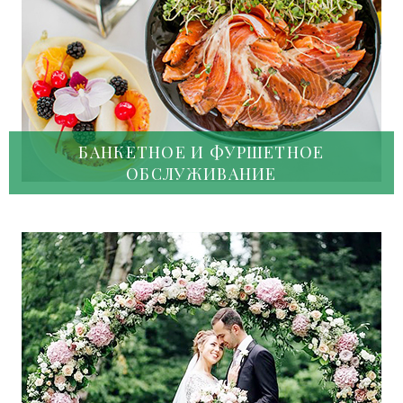
БАНКЕТНОЕ И ФУРШЕТНОЕ
ОБСЛУЖИВАНИЕ