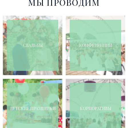
МЫ ПРОВОДИМ
СВАДЬБЫ
КОНФЕРЕНЦИИ
ДЕТСКИЕ ПРАЗДНИКИ
КОРПОРАТИВЫ