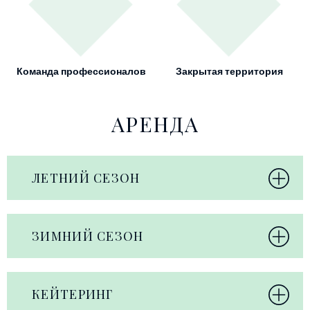
Команда профессионалов
Закрытая территория
АРЕНДА
ЛЕТНИЙ СЕЗОН
ЗИМНИЙ СЕЗОН
КЕЙТЕРИНГ