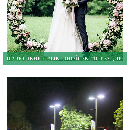
ПРОВЕДЕНИЕ ВЫЕЗДНОЙ РЕГИСТРАЦИИ