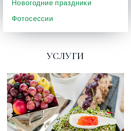
Новогодние праздники
Фотосессии
УСЛУГИ