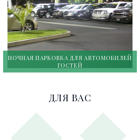
НОЧНАЯ ПАРКОВКА ДЛЯ АВТОМОБИЛЕЙ
ГОСТЕЙ
ДЛЯ ВАС