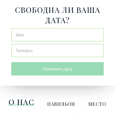
СВОБОДНА ЛИ ВАША
ДАТА?
Проверить дату
О НАС
ПАВИЛЬОН
МЕСТО