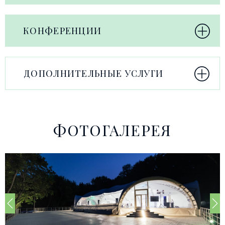
КОНФЕРЕНЦИИ
ДОПОЛНИТЕЛЬНЫЕ УСЛУГИ
ФОТОГАЛЕРЕЯ