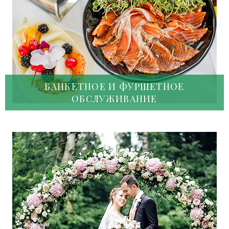
БАНКЕТНОЕ И ФУРШЕТНОЕ
ОБСЛУЖИВАНИЕ