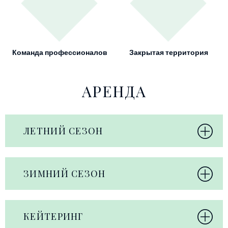
Команда профессионалов
Закрытая территория
АРЕНДА
ЛЕТНИЙ СЕЗОН
ЗИМНИЙ СЕЗОН
КЕЙТЕРИНГ