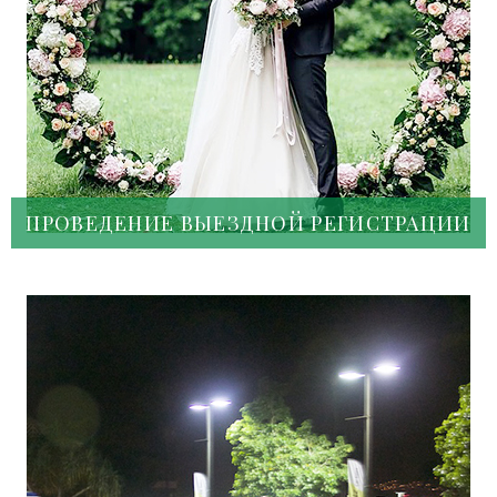
ПРОВЕДЕНИЕ ВЫЕЗДНОЙ РЕГИСТРАЦИИ