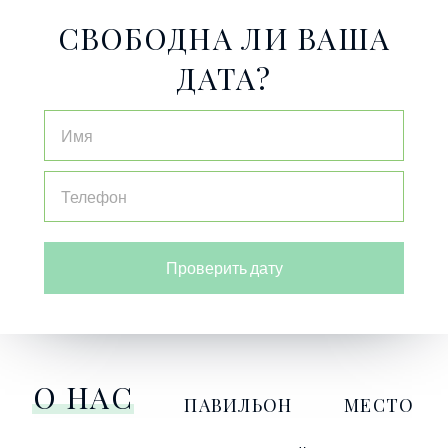
СВОБОДНА ЛИ ВАША
ДАТА?
Проверить дату
О НАС
ПАВИЛЬОН
МЕСТО