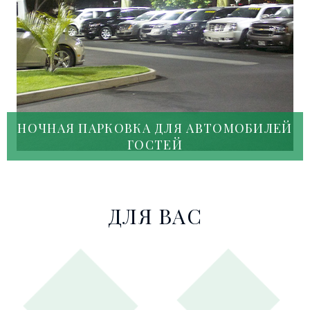
НОЧНАЯ ПАРКОВКА ДЛЯ АВТОМОБИЛЕЙ
ГОСТЕЙ
ДЛЯ ВАС