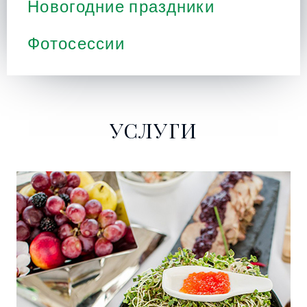
Новогодние праздники
Фотосессии
УСЛУГИ