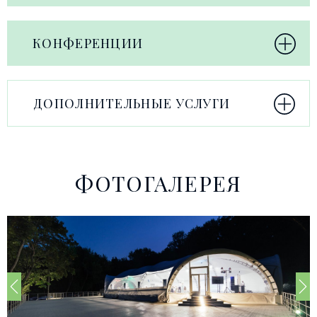
КОНФЕРЕНЦИИ
ДОПОЛНИТЕЛЬНЫЕ УСЛУГИ
ФОТОГАЛЕРЕЯ