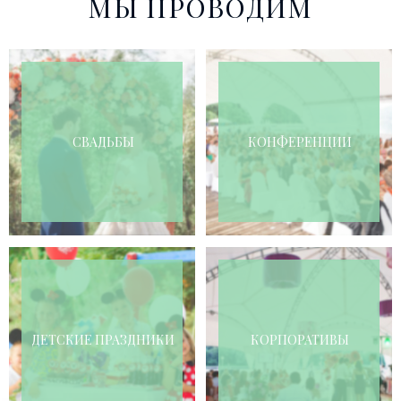
МЫ ПРОВОДИМ
СВАДЬБЫ
КОНФЕРЕНЦИИ
ДЕТСКИЕ ПРАЗДНИКИ
КОРПОРАТИВЫ