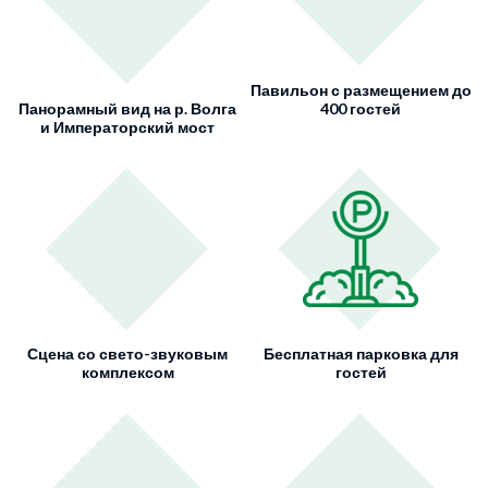
Павильон с размещением до
Панорамный вид на р. Волга
400 гостей
и Императорский мост
Сцена со свето-звуковым
Бесплатная парковка для
комплексом
гостей