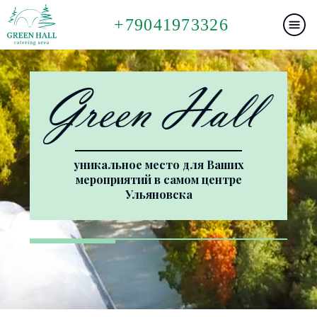
+79041973326
уникальное место для Ваших
мероприятий в самом центре
Ульяновска