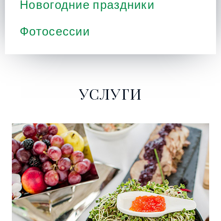
Новогодние праздники
Фотосессии
УСЛУГИ