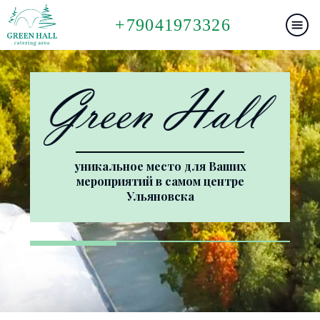
+79041973326
уникальное место для Ваших
мероприятий в самом центре
Ульяновска