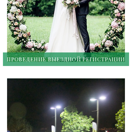
ПРОВЕДЕНИЕ ВЫЕЗДНОЙ РЕГИСТРАЦИИ