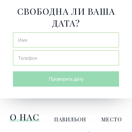
СВОБОДНА ЛИ ВАША
ДАТА?
Проверить дату
О НАС
ПАВИЛЬОН
МЕСТО