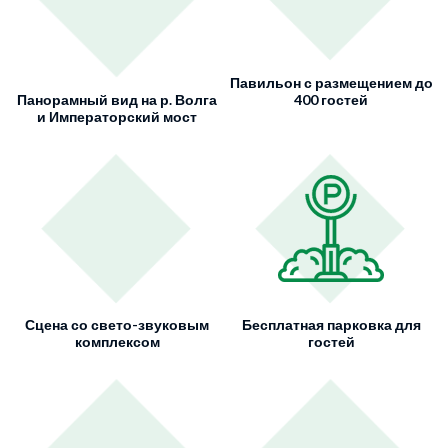
Павильон с размещением до
Панорамный вид на р. Волга
400 гостей
и Императорский мост
Сцена со свето-звуковым
Бесплатная парковка для
комплексом
гостей