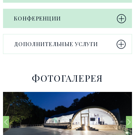
КОНФЕРЕНЦИИ
ДОПОЛНИТЕЛЬНЫЕ УСЛУГИ
ФОТОГАЛЕРЕЯ