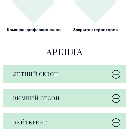
Команда профессионалов
Закрытая территория
АРЕНДА
ЛЕТНИЙ СЕЗОН
ЗИМНИЙ СЕЗОН
КЕЙТЕРИНГ