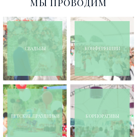
МЫ ПРОВОДИМ
СВАДЬБЫ
КОНФЕРЕНЦИИ
ДЕТСКИЕ ПРАЗДНИКИ
КОРПОРАТИВЫ