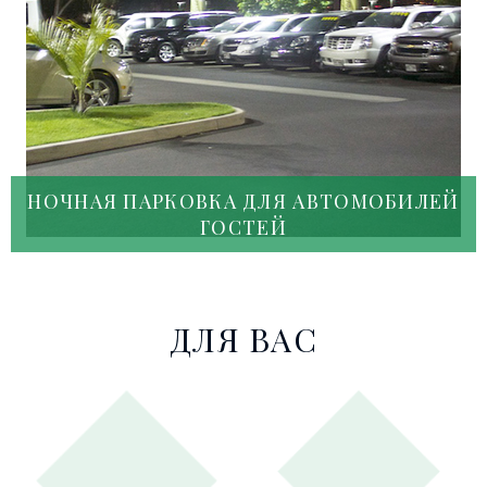
НОЧНАЯ ПАРКОВКА ДЛЯ АВТОМОБИЛЕЙ
ГОСТЕЙ
ДЛЯ ВАС