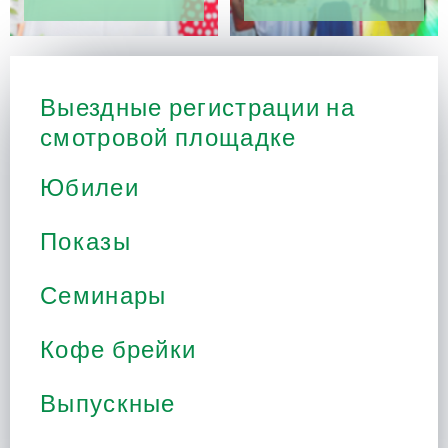
Выездные регистрации на
смотровой площадке
Юбилеи
Показы
Семинары
Кофе брейки
Выпускные