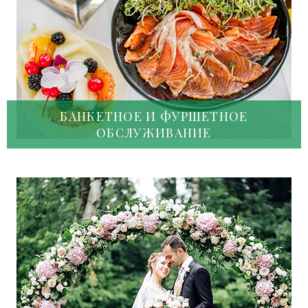
БАНКЕТНОЕ И ФУРШЕТНОЕ
ОБСЛУЖИВАНИЕ