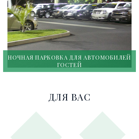
НОЧНАЯ ПАРКОВКА ДЛЯ АВТОМОБИЛЕЙ
ГОСТЕЙ
ДЛЯ ВАС