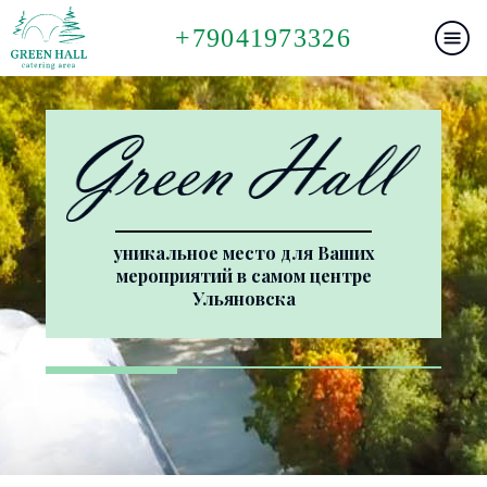
+79041973326
уникальное место для Ваших
мероприятий в самом центре
Ульяновска