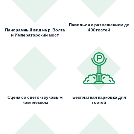
Павильон с размещением до
Панорамный вид на р. Волга
400 гостей
и Императорский мост
Сцена со свето-звуковым
Бесплатная парковка для
комплексом
гостей