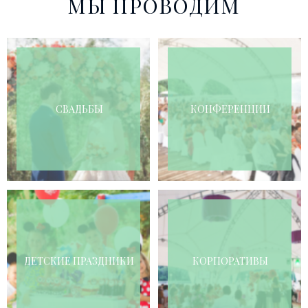
МЫ ПРОВОДИМ
СВАДЬБЫ
КОНФЕРЕНЦИИ
ДЕТСКИЕ ПРАЗДНИКИ
КОРПОРАТИВЫ