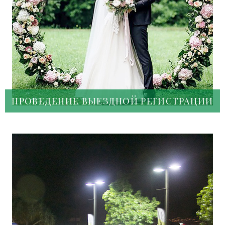
ПРОВЕДЕНИЕ ВЫЕЗДНОЙ РЕГИСТРАЦИИ