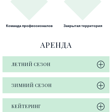
Команда профессионалов
Закрытая территория
АРЕНДА
ЛЕТНИЙ СЕЗОН
ЗИМНИЙ СЕЗОН
КЕЙТЕРИНГ