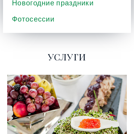
Новогодние праздники
Фотосессии
УСЛУГИ