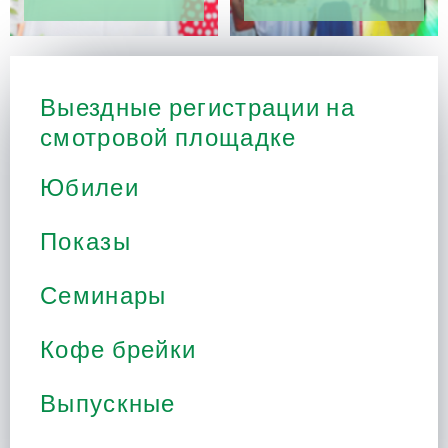
Выездные регистрации на
смотровой площадке
Юбилеи
Показы
Семинары
Кофе брейки
Выпускные