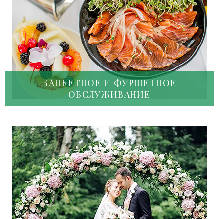
БАНКЕТНОЕ И ФУРШЕТНОЕ
ОБСЛУЖИВАНИЕ