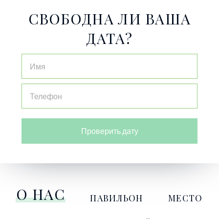
СВОБОДНА ЛИ ВАША
ДАТА?
Проверить дату
О НАС
ПАВИЛЬОН
МЕСТО