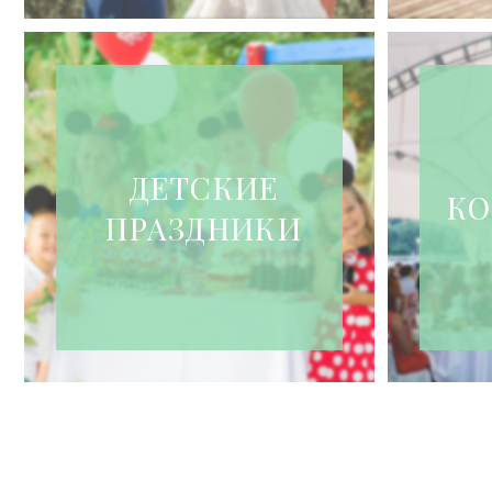
ДЕТСКИЕ
КО
ПРАЗДНИКИ