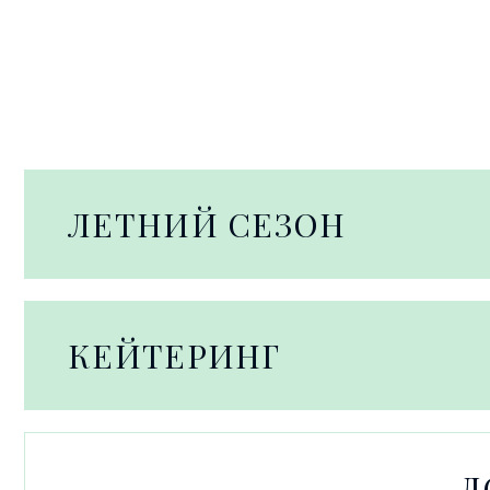
ЛЕТНИЙ СЕЗОН
КЕЙТЕРИНГ
Д