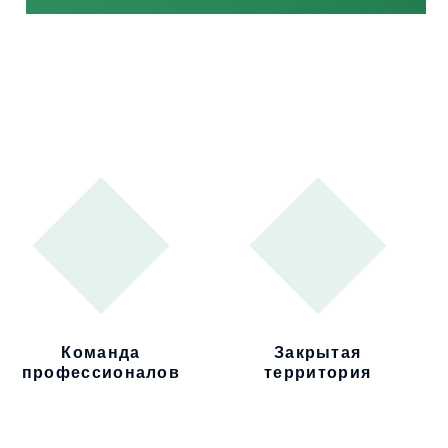
Команда
Закрытая
профессионалов
территория