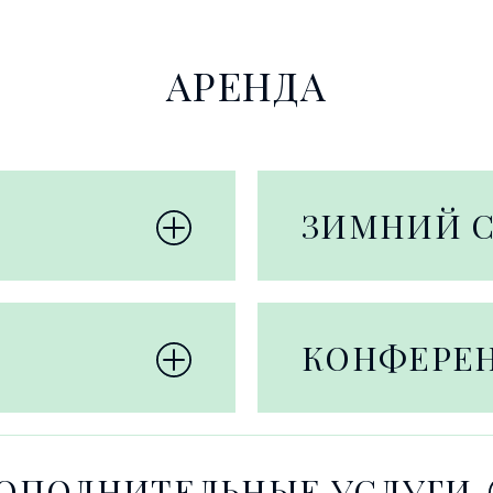
АРЕНДА
ЗИМНИЙ 
КОНФЕРЕ
ОПОЛНИТЕЛЬНЫЕ УСЛУГИ