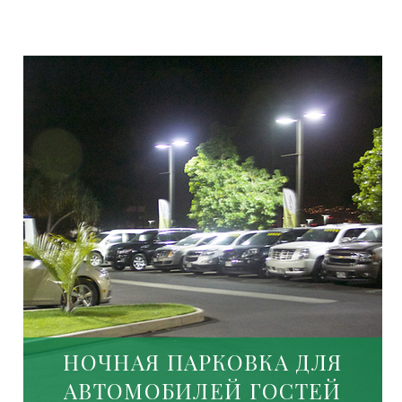
НОЧНАЯ ПАРКОВКА ДЛЯ
АВТОМОБИЛЕЙ ГОСТЕЙ