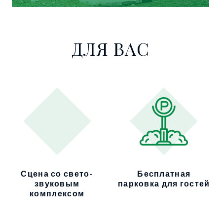
ДЛЯ ВАС
Сцена со свето-
Бесплатная
звуковым
парковка для гостей
комплексом