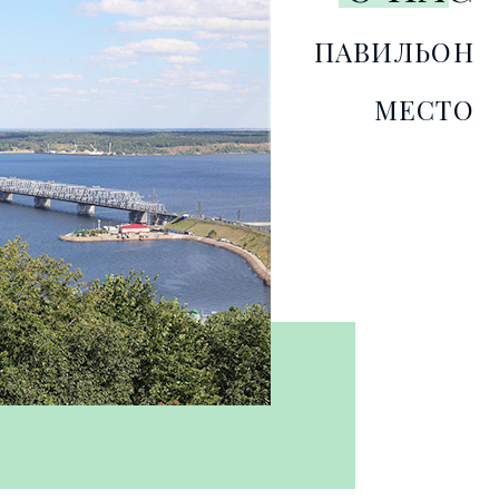
ПАВИЛЬОН
МЕСТО