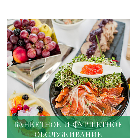
БАНКЕТНОЕ И ФУРШЕТНОЕ
ОБСЛУЖИВАНИЕ