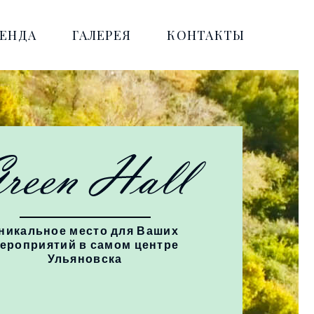
РЕНДА
ГАЛЕРЕЯ
КОНТАКТЫ
никальное место для Ваших
ероприятий в самом центре
Ульяновска