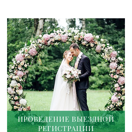
ПРОВЕДЕНИЕ ВЫЕЗДНОЙ
РЕГИСТРАЦИИ