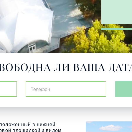
ВОБОДНА ЛИ ВАША ДАТ
сположенный в нижней
ровой площадкой и видом