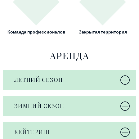
Команда профессионалов
Закрытая территория
АРЕНДА
ЛЕТНИЙ СЕЗОН
ЗИМНИЙ СЕЗОН
КЕЙТЕРИНГ