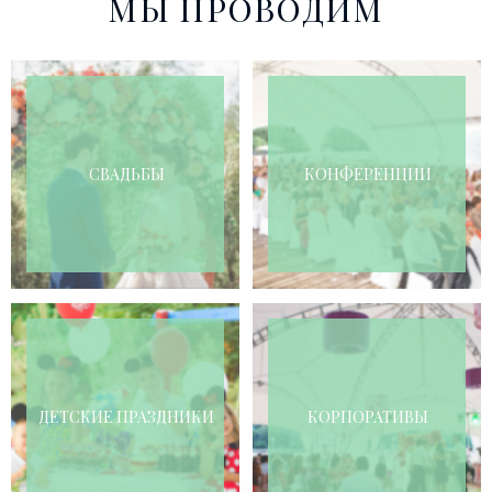
МЫ ПРОВОДИМ
СВАДЬБЫ
КОНФЕРЕНЦИИ
ДЕТСКИЕ ПРАЗДНИКИ
КОРПОРАТИВЫ