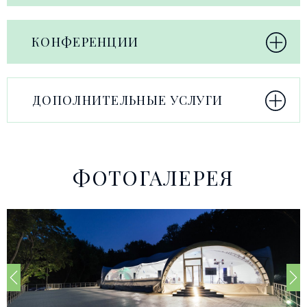
КОНФЕРЕНЦИИ
ДОПОЛНИТЕЛЬНЫЕ УСЛУГИ
ФОТОГАЛЕРЕЯ