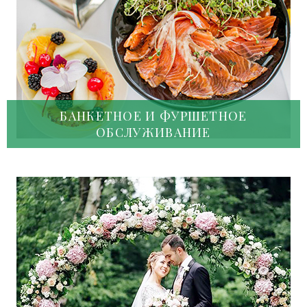
БАНКЕТНОЕ И ФУРШЕТНОЕ
ОБСЛУЖИВАНИЕ