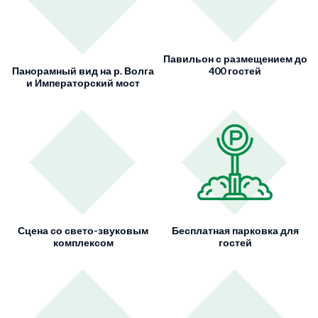
Павильон с размещением до
Панорамный вид на р. Волга
400 гостей
и Императорский мост
Сцена со свето-звуковым
Бесплатная парковка для
комплексом
гостей