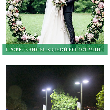
ПРОВЕДЕНИЕ ВЫЕЗДНОЙ РЕГИСТРАЦИИ