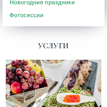
Новогодние праздники
Фотосессии
УСЛУГИ