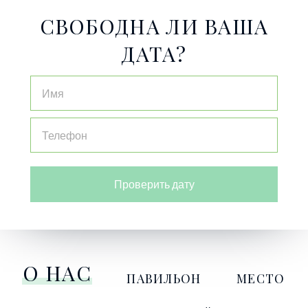
СВОБОДНА ЛИ ВАША
ДАТА?
Проверить дату
О НАС
ПАВИЛЬОН
МЕСТО