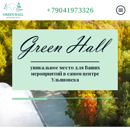
+79041973326
уникальное место для Ваших
мероприятий в самом центре
Ульяновска