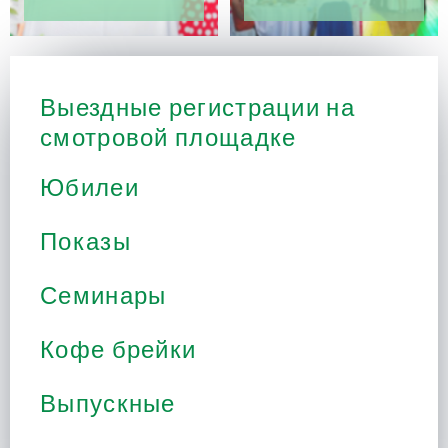
Выездные регистрации на
смотровой площадке
Юбилеи
Показы
Семинары
Кофе брейки
Выпускные