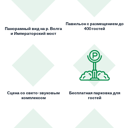
Павильон с размещением до
Панорамный вид на р. Волга
400 гостей
и Императорский мост
Сцена со свето-звуковым
Бесплатная парковка для
комплексом
гостей