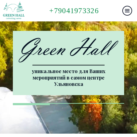
+79041973326
уникальное место для Ваших
мероприятий в самом центре
Ульяновска