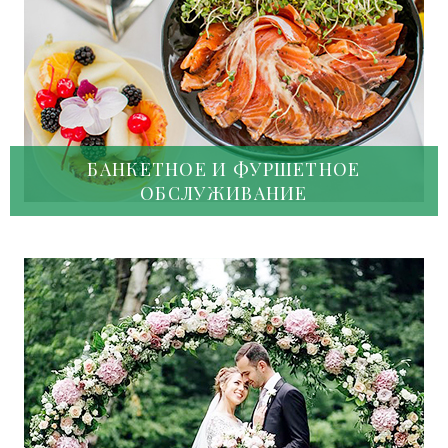
БАНКЕТНОЕ И ФУРШЕТНОЕ
ОБСЛУЖИВАНИЕ