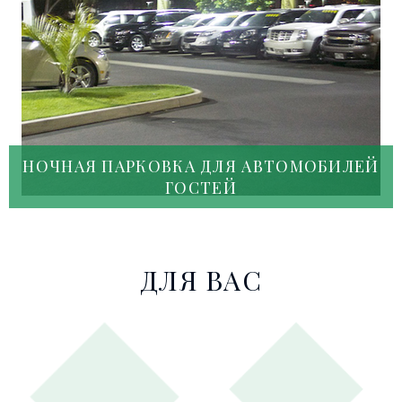
НОЧНАЯ ПАРКОВКА ДЛЯ АВТОМОБИЛЕЙ
ГОСТЕЙ
ДЛЯ ВАС