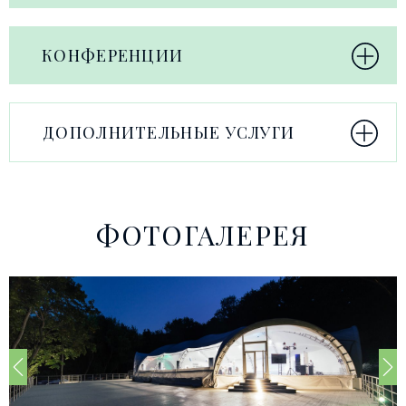
КОНФЕРЕНЦИИ
ДОПОЛНИТЕЛЬНЫЕ УСЛУГИ
ФОТОГАЛЕРЕЯ