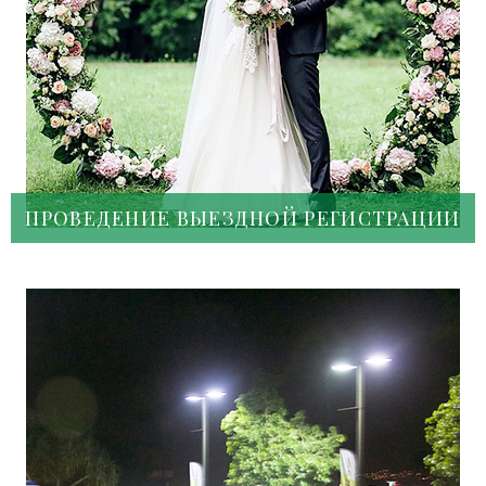
ПРОВЕДЕНИЕ ВЫЕЗДНОЙ РЕГИСТРАЦИИ