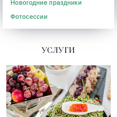
Новогодние праздники
Фотосессии
УСЛУГИ