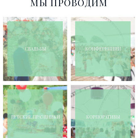
МЫ ПРОВОДИМ
СВАДЬБЫ
КОНФЕРЕНЦИИ
ДЕТСКИЕ ПРАЗДНИКИ
КОРПОРАТИВЫ