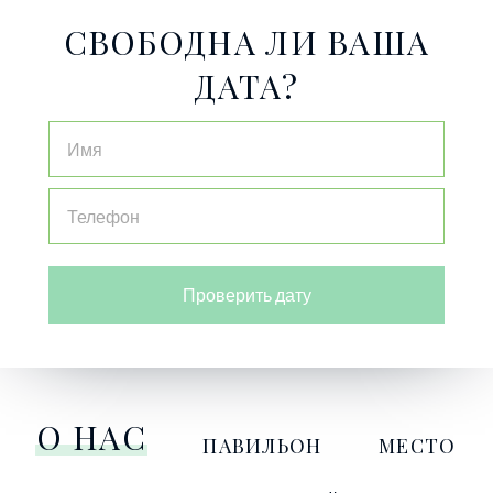
СВОБОДНА ЛИ ВАША
ДАТА?
Проверить дату
О НАС
ПАВИЛЬОН
МЕСТО