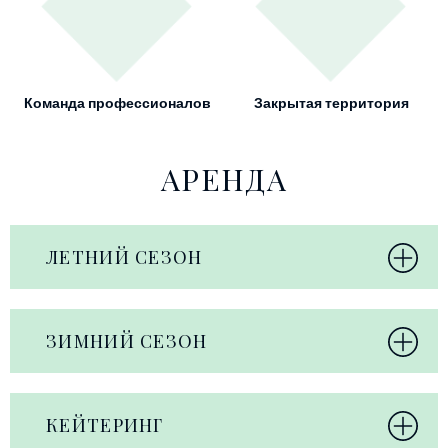
Команда профессионалов
Закрытая территория
АРЕНДА
ЛЕТНИЙ СЕЗОН
ЗИМНИЙ СЕЗОН
КЕЙТЕРИНГ